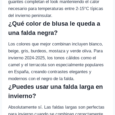
guantes completan el look manteniendo el calor
necesario para temperaturas entre 2-15°C típicas
del invierno peninsular.
¿Qué color de blusa le queda a
una falda negra?
Los colores que mejor combinan incluyen blanco,
beige, gris, burdeos, mostaza y verde oliva. Para
invierno 2024-2025, los tonos cálidos como el
camel y el terracota son especialmente populares
en España, creando contrastes elegantes y
modernos con el negro de la falda.
¿Puedes usar una falda larga en
invierno?
Absolutamente sí. Las faldas largas son perfectas
para invierno cuando se combinan correctamente.