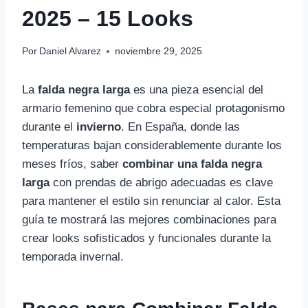
2025 – 15 Looks
Por
Daniel Alvarez
noviembre 29, 2025
La
falda negra larga
es una pieza esencial del
armario femenino que cobra especial protagonismo
durante el
invierno
. En España, donde las
temperaturas bajan considerablemente durante los
meses fríos, saber
combinar una falda negra
larga
con prendas de abrigo adecuadas es clave
para mantener el estilo sin renunciar al calor. Esta
guía te mostrará las mejores combinaciones para
crear looks sofisticados y funcionales durante la
temporada invernal.