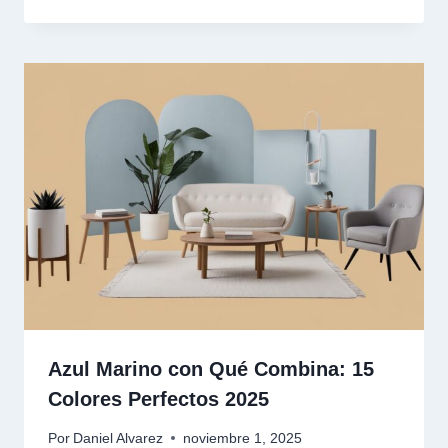
Azul Marino con Qué Combina: 15
Colores Perfectos 2025
Por
Daniel Alvarez
noviembre 1, 2025