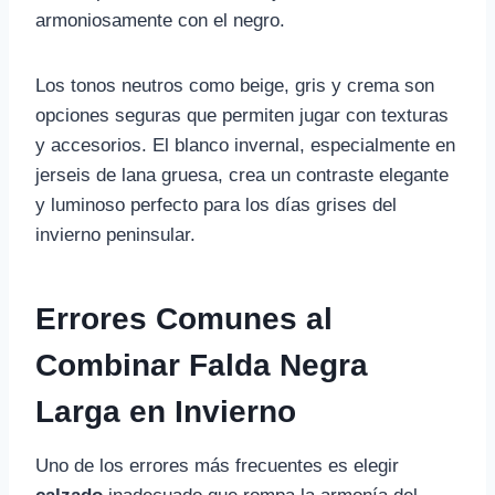
armoniosamente con el negro.
Los tonos neutros como beige, gris y crema son
opciones seguras que permiten jugar con texturas
y accesorios. El blanco invernal, especialmente en
jerseis de lana gruesa, crea un contraste elegante
y luminoso perfecto para los días grises del
invierno peninsular.
Errores Comunes al
Combinar Falda Negra
Larga en Invierno
Uno de los errores más frecuentes es elegir