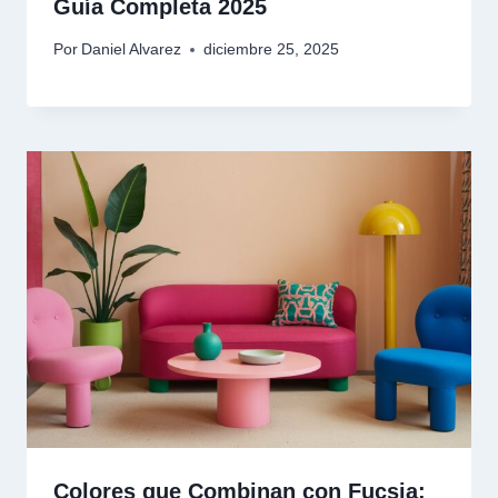
Guía Completa 2025
Por
Daniel Alvarez
diciembre 25, 2025
Colores que Combinan con Fucsia: