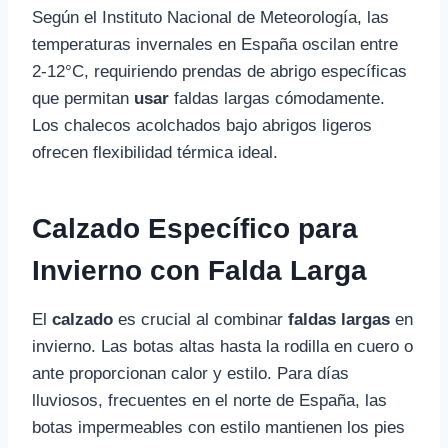
Según el Instituto Nacional de Meteorología, las
temperaturas invernales en España oscilan entre
2-12°C, requiriendo prendas de abrigo específicas
que permitan
usar
faldas largas cómodamente.
Los chalecos acolchados bajo abrigos ligeros
ofrecen flexibilidad térmica ideal.
Calzado Específico para
Invierno con Falda Larga
El
calzado
es crucial al combinar
faldas largas
en
invierno. Las botas altas hasta la rodilla en cuero o
ante proporcionan calor y estilo. Para días
lluviosos, frecuentes en el norte de España, las
botas impermeables con estilo mantienen los pies