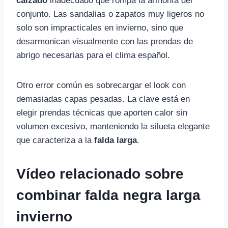
calzado
inadecuado que rompa la armonía del
conjunto. Las sandalias o zapatos muy ligeros no
solo son impracticales en invierno, sino que
desarmonican visualmente con las prendas de
abrigo necesarias para el clima español.
Otro error común es sobrecargar el look con
demasiadas capas pesadas. La clave está en
elegir prendas técnicas que aporten calor sin
volumen excesivo, manteniendo la silueta elegante
que caracteriza a la
falda larga
.
Vídeo relacionado sobre
combinar falda negra larga
invierno