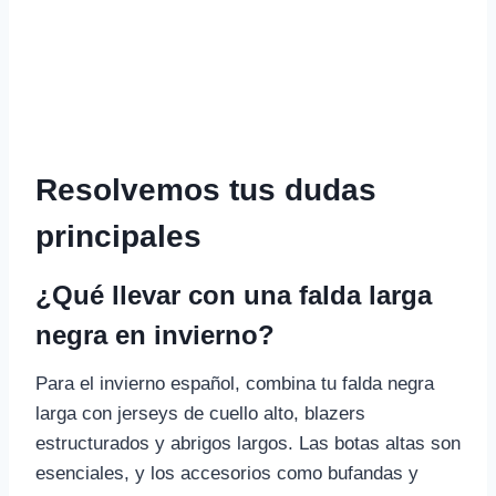
Resolvemos tus dudas
principales
¿Qué llevar con una falda larga
negra en invierno?
Para el invierno español, combina tu falda negra
larga con jerseys de cuello alto, blazers
estructurados y abrigos largos. Las botas altas son
esenciales, y los accesorios como bufandas y