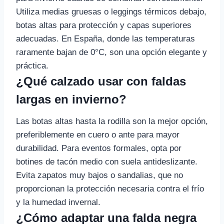
Utiliza medias gruesas o leggings térmicos debajo,
botas altas para protección y capas superiores
adecuadas. En España, donde las temperaturas
raramente bajan de 0°C, son una opción elegante y
práctica.
¿Qué calzado usar con faldas
largas en invierno?
Las botas altas hasta la rodilla son la mejor opción,
preferiblemente en cuero o ante para mayor
durabilidad. Para eventos formales, opta por
botines de tacón medio con suela antideslizante.
Evita zapatos muy bajos o sandalias, que no
proporcionan la protección necesaria contra el frío
y la humedad invernal.
¿Cómo adaptar una falda negra