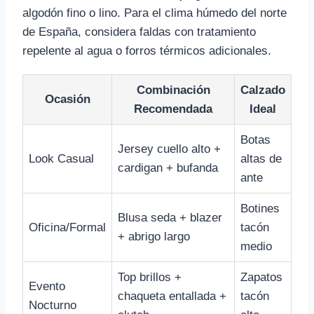
algodón fino o lino. Para el clima húmedo del norte
de España, considera faldas con tratamiento
repelente al agua o forros térmicos adicionales.
Combinación
Calzado
Ocasión
Recomendada
Ideal
Botas
Jersey cuello alto +
Look Casual
altas de
cardigan + bufanda
ante
Botines
Blusa seda + blazer
Oficina/Formal
tacón
+ abrigo largo
medio
Top brillos +
Zapatos
Evento
chaqueta entallada +
tacón
Nocturno