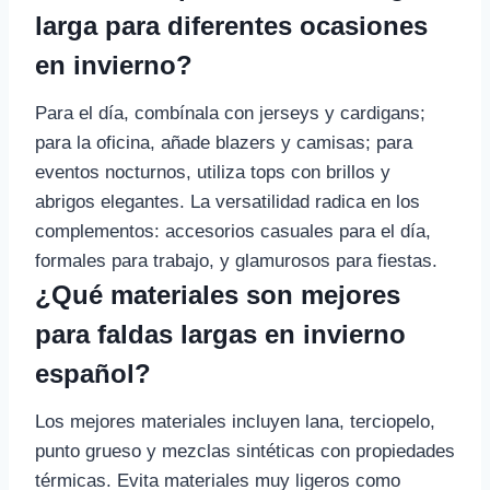
larga para diferentes ocasiones
en invierno?
Para el día, combínala con jerseys y cardigans;
para la oficina, añade blazers y camisas; para
eventos nocturnos, utiliza tops con brillos y
abrigos elegantes. La versatilidad radica en los
complementos: accesorios casuales para el día,
formales para trabajo, y glamurosos para fiestas.
¿Qué materiales son mejores
para faldas largas en invierno
español?
Los mejores materiales incluyen lana, terciopelo,
punto grueso y mezclas sintéticas con propiedades
térmicas. Evita materiales muy ligeros como