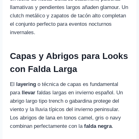
llamativas y pendientes largos añaden glamour. Un
clutch metálico y zapatos de tacón alto completan
el conjunto perfecto para eventos nocturnos
invernales.
Capas y Abrigos para Looks
con Falda Larga
El
layering
o técnica de capas es fundamental
para
llevar
faldas largas en invierno español. Un
abrigo largo tipo trench o gabardina protege del
viento y la lluvia típicos del invierno peninsular.
Los abrigos de lana en tonos camel, gris o navy
combinan perfectamente con la
falda negra
.