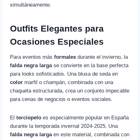
simultáneamente.
Outfits Elegantes para
Ocasiones Especiales
Para eventos más
formales
durante el invierno, la
falda negra larga
se convierte en la base perfecta
para looks sofisticados. Una blusa de seda en
color
marfil o champán, combinada con una
chaqueta estructurada, crea un conjunto impecable
para cenas de negocios o eventos sociales.
El
terciopelo
es especialmente popular en España
durante la temporada invernal 2024-2025. Una
falda negra larga
en este material, combinada con