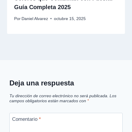
Guía Completa 2025
Por
Daniel Alvarez
octubre 15, 2025
Deja una respuesta
Tu dirección de correo electrónico no será publicada.
Los
campos obligatorios están marcados con
*
Comentario
*