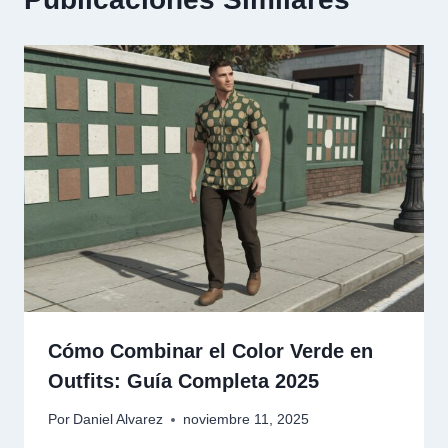
Cómo Combinar el Color Verde en
Outfits: Guía Completa 2025
Por
Daniel Alvarez
noviembre 11, 2025