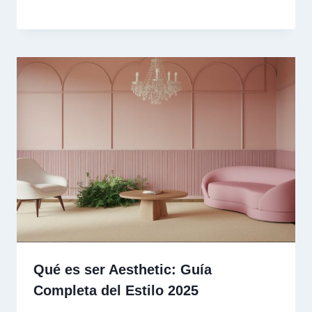
Qué es ser Aesthetic: Guía
Completa del Estilo 2025