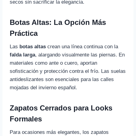
secos sin sacrificar la elegancia.
Botas Altas: La Opción Más
Práctica
Las
botas altas
crean una línea continua con la
falda larga
, alargando visualmente las piernas. En
materiales como ante o cuero, aportan
sofisticación y protección contra el frío. Las suelas
antideslizantes son esenciales para las calles
mojadas del invierno español.
Zapatos Cerrados para Looks
Formales
Para ocasiones más elegantes, los zapatos