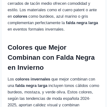
cerrados de tacón medio ofrecen comodidad y
estilo. Los materiales como el cuero patent o ante
en
colores
como burdeos, azul marino o gris
complementan perfectamente la
falda negra larga
en eventos formales invernales.
Colores que Mejor
Combinan con Falda Negra
en Invierno
Los
colores invernales
que mejor combinan con
una
falda negra larga
incluyen tonos cálidos como
burdeos, mostaza, y verde oliva. Estos colores,
según las tendencias de moda española 2024-
2025, aportan calidez visual y combinan