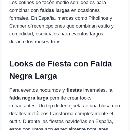
Los botines de tacón medio son ideales para
combinar con
faldas largas
en ocasiones
formales. En España, marcas como Pikolinos y
Camper ofrecen opciones que combinan estilo y
comodidad, esenciales para eventos largos
durante los meses fríos.
Looks de Fiesta con Falda
Negra Larga
Para eventos nocturnos y
fiestas
invernales, la
falda negra larga
permite crear looks
impactantes. Un top de lentejuelas o una blusa con
detalles metálicos transforma completamente el
outfit. Durante las fiestas navideñas en España,
estos conjuntos son especialmente populares.