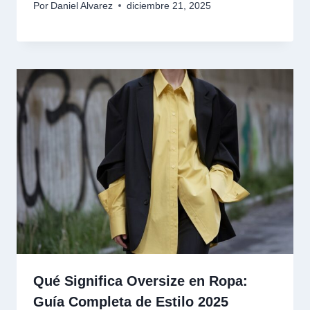
Por
Daniel Alvarez
diciembre 21, 2025
Qué Significa Oversize en Ropa:
Guía Completa de Estilo 2025