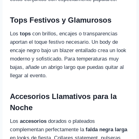
Tops Festivos y Glamurosos
Los
tops
con brillos, encajes o transparencias
aportan el toque festivo necesario. Un body de
encaje negro bajo un blazer entallado crea un look
moderno y sofisticado. Para temperaturas muy
bajas, añade un abrigo largo que puedas quitar al
llegar al evento.
Accesorios Llamativos para la
Noche
Los
accesorios
dorados o plateados
complementan perfectamente la
falda negra larga
en looks de fiesta. Collares statement, pulseras