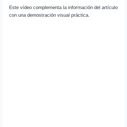
Este vídeo complementa la información del artículo
con una demostración visual práctica.