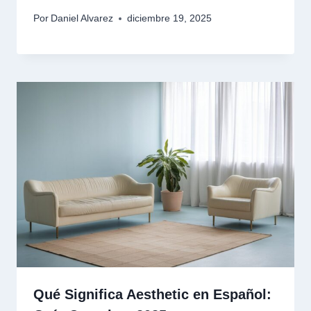
Por
Daniel Alvarez
diciembre 19, 2025
Qué Significa Aesthetic en Español: