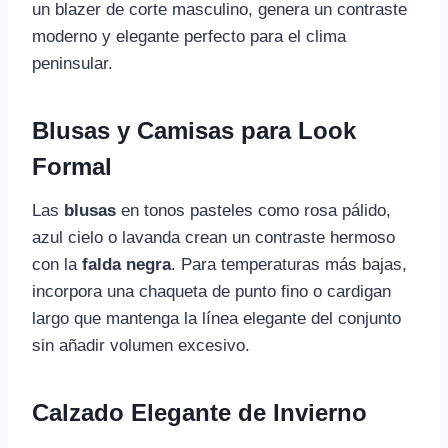
un blazer de corte masculino, genera un contraste
moderno y elegante perfecto para el clima
peninsular.
Blusas y Camisas para Look
Formal
Las
blusas
en tonos pasteles como rosa pálido,
azul cielo o lavanda crean un contraste hermoso
con la
falda negra
. Para temperaturas más bajas,
incorpora una chaqueta de punto fino o cardigan
largo que mantenga la línea elegante del conjunto
sin añadir volumen excesivo.
Calzado Elegante de Invierno