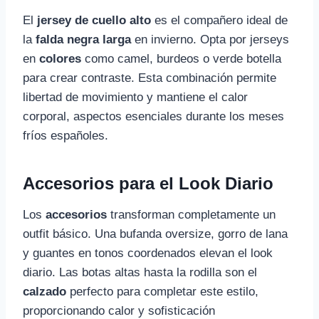
El
jersey de cuello alto
es el compañero ideal de
la
falda negra larga
en invierno. Opta por jerseys
en
colores
como camel, burdeos o verde botella
para crear contraste. Esta combinación permite
libertad de movimiento y mantiene el calor
corporal, aspectos esenciales durante los meses
fríos españoles.
Accesorios para el Look Diario
Los
accesorios
transforman completamente un
outfit básico. Una bufanda oversize, gorro de lana
y guantes en tonos coordenados elevan el look
diario. Las botas altas hasta la rodilla son el
calzado
perfecto para completar este estilo,
proporcionando calor y sofisticación