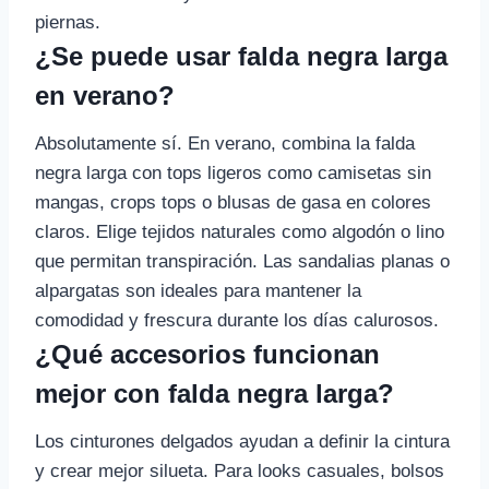
piernas.
¿Se puede usar falda negra larga
en verano?
Absolutamente sí. En verano, combina la falda
negra larga con tops ligeros como camisetas sin
mangas, crops tops o blusas de gasa en colores
claros. Elige tejidos naturales como algodón o lino
que permitan transpiración. Las sandalias planas o
alpargatas son ideales para mantener la
comodidad y frescura durante los días calurosos.
¿Qué accesorios funcionan
mejor con falda negra larga?
Los cinturones delgados ayudan a definir la cintura
y crear mejor silueta. Para looks casuales, bolsos