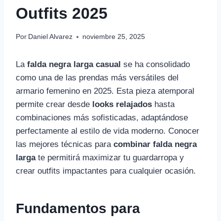
Outfits 2025
Por
Daniel Alvarez
noviembre 25, 2025
La
falda negra larga casual
se ha consolidado
como una de las prendas más versátiles del
armario femenino en 2025. Esta pieza atemporal
permite crear desde
looks relajados
hasta
combinaciones más sofisticadas, adaptándose
perfectamente al estilo de vida moderno. Conocer
las mejores técnicas para
combinar falda negra
larga
te permitirá maximizar tu guardarropa y
crear outfits impactantes para cualquier ocasión.
Fundamentos para