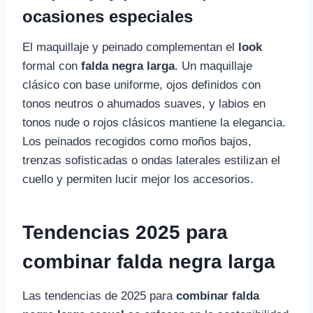
ocasiones especiales
El maquillaje y peinado complementan el
look
formal con
falda negra larga
. Un maquillaje
clásico con base uniforme, ojos definidos con
tonos neutros o ahumados suaves, y labios en
tonos nude o rojos clásicos mantiene la elegancia.
Los peinados recogidos como moños bajos,
trenzas sofisticadas o ondas laterales estilizan el
cuello y permiten lucir mejor los accesorios.
Tendencias 2025 para
combinar falda negra larga
Las tendencias de 2025 para
combinar falda