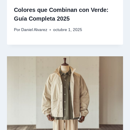
Colores que Combinan con Verde:
Guía Completa 2025
Por
Daniel Alvarez
octubre 1, 2025