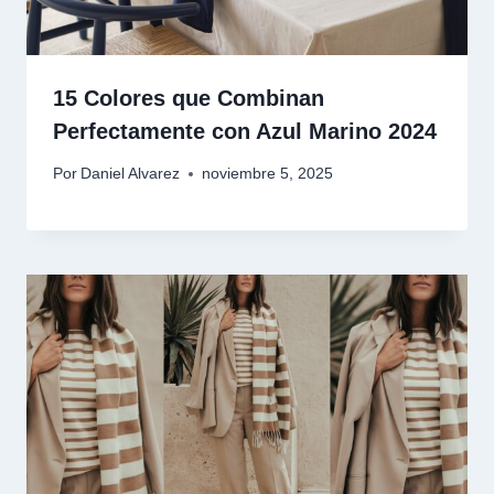
15 Colores que Combinan
Perfectamente con Azul Marino 2024
Por
Daniel Alvarez
noviembre 5, 2025