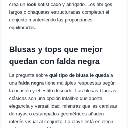
crea un
look
sofisticado y abrigado. Los abrigos
largos o chaquetas estructuradas completan el
conjunto manteniendo las proporciones
equilibradas.
Blusas y tops que mejor
quedan con falda negra
La pregunta sobre
qué tipo de blusa le queda
a
una
falda negra
tiene múltiples respuestas según
la ocasión y el estilo deseado. Las blusas blancas
clásicas son una opción infalible que aporta
elegancia y versatilidad, mientras que las camisas
de rayas o estampados geométricos añaden
interés visual al conjunto. La clave está en elegir