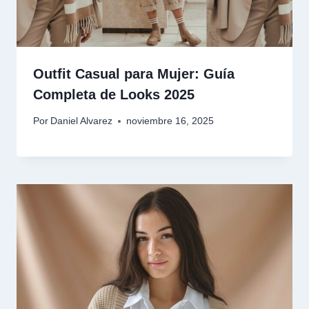
Outfit Casual para Mujer: Guía
Completa de Looks 2025
Por
Daniel Alvarez
noviembre 16, 2025