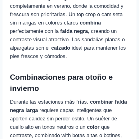
completamente en verano, donde la comodidad y
frescura son prioritarias. Un top crop o camiseta
sin mangas en colores claros
combina
perfectamente con la
falda negra
, creando un
contraste visual atractivo. Las sandalias planas o
alpargatas son el
calzado
ideal para mantener los
pies frescos y cómodos.
Combinaciones para otoño e
invierno
Durante las estaciones más frías,
combinar falda
negra larga
requiere capas inteligentes que
aporten calidez sin perder estilo. Un suéter de
cuello alto en tonos neutros o un
color
que
contraste, combinado with botas altas o botines,