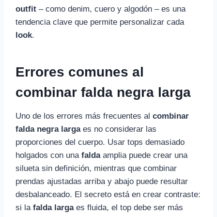
outfit
– como denim, cuero y algodón – es una
tendencia clave que permite personalizar cada
look
.
Errores comunes al
combinar falda negra larga
Uno de los errores más frecuentes al
combinar
falda negra larga
es no considerar las
proporciones del cuerpo. Usar tops demasiado
holgados con una
falda
amplia puede crear una
silueta sin definición, mientras que combinar
prendas ajustadas arriba y abajo puede resultar
desbalanceado. El secreto está en crear contraste:
si la
falda larga
es fluida, el top debe ser más