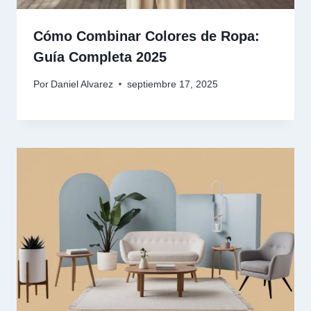
Cómo Combinar Colores de Ropa:
Guía Completa 2025
Por
Daniel Alvarez
septiembre 17, 2025