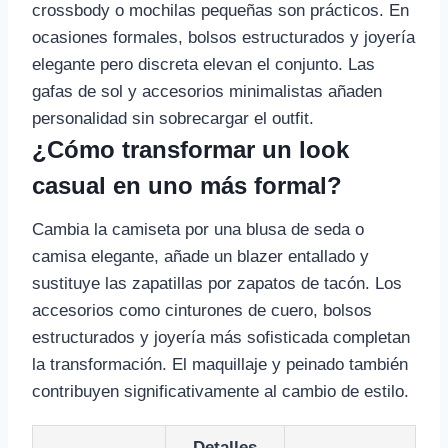
crossbody o mochilas pequeñas son prácticos. En
ocasiones formales, bolsos estructurados y joyería
elegante pero discreta elevan el conjunto. Las
gafas de sol y accesorios minimalistas añaden
personalidad sin sobrecargar el outfit.
¿Cómo transformar un look
casual en uno más formal?
Cambia la camiseta por una blusa de seda o
camisa elegante, añade un blazer entallado y
sustituye las zapatillas por zapatos de tacón. Los
accesorios como cinturones de cuero, bolsos
estructurados y joyería más sofisticada completan
la transformación. El maquillaje y peinado también
contribuyen significativamente al cambio de estilo.
Detalles