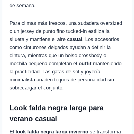
de semana.
Para climas más frescos, una sudadera oversized
o un jersey de punto fino tucked-in estiliza la
silueta y mantiene el aire
casual
. Los accesorios
como cinturones delgados ayudan a definir la
cintura, mientras que un bolso crossbody o
mochila pequeña completan el
outfit
manteniendo
la practicidad. Las gafas de sol y joyería
minimalista añaden toques de personalidad sin
sobrecargar el conjunto.
Look falda negra larga para
verano casual
El
look falda negra larga invierno
se transforma