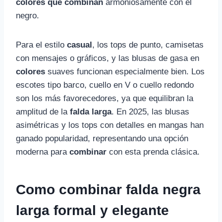
colores que combinan
armoniosamente con el
negro.
Para el estilo
casual
, los tops de punto, camisetas
con mensajes o gráficos, y las blusas de gasa en
colores
suaves funcionan especialmente bien. Los
escotes tipo barco, cuello en V o cuello redondo
son los más favorecedores, ya que equilibran la
amplitud de la
falda larga
. En 2025, las blusas
asimétricas y los tops con detalles en mangas han
ganado popularidad, representando una opción
moderna para
combinar
con esta prenda clásica.
Como combinar falda negra
larga formal y elegante