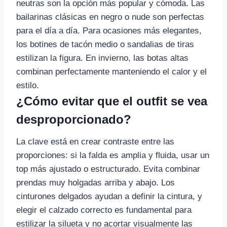
neutras son la opción más popular y cómoda. Las
bailarinas clásicas en negro o nude son perfectas
para el día a día. Para ocasiones más elegantes,
los botines de tacón medio o sandalias de tiras
estilizan la figura. En invierno, las botas altas
combinan perfectamente manteniendo el calor y el
estilo.
¿Cómo evitar que el outfit se vea
desproporcionado?
La clave está en crear contraste entre las
proporciones: si la falda es amplia y fluida, usar un
top más ajustado o estructurado. Evita combinar
prendas muy holgadas arriba y abajo. Los
cinturones delgados ayudan a definir la cintura, y
elegir el calzado correcto es fundamental para
estilizar la silueta y no acortar visualmente las