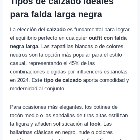
Tipos de calzado ideales
para falda larga negra
La elección del
calzado
es fundamental para lograr
el equilibrio perfecto en cualquier
outfit con falda
negra larga
. Las zapatillas blancas o de colores
neutros son la opción más popular para el estilo
casual, representando el 45% de las
combinaciones elegidas por influencers españolas
en 2024. Este
tipo de calzado
aporta comodidad y
modernidad al conjunto.
Para ocasiones más elegantes, los botines de
tacón medio o las sandalias de tiras altas estilizan
la figura y añaden sofisticación al
look
. Las
bailarinas clásicas en negro, nude o colores