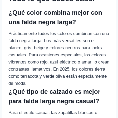
¿Qué color combina mejor con
una falda negra larga?
Prácticamente todos los colores combinan con una
falda negra larga. Los más versátiles son el
blanco, gris, beige y colores neutros para looks
casuales. Para ocasiones especiales, los colores
vibrantes como rojo, azul eléctrico o amarillo crean
contrastes llamativos. En 2025, los colores tierra
como terracota y verde oliva están especialmente
de moda.
¿Qué tipo de calzado es mejor
para falda larga negra casual?
Para el estilo casual, las zapatillas blancas o