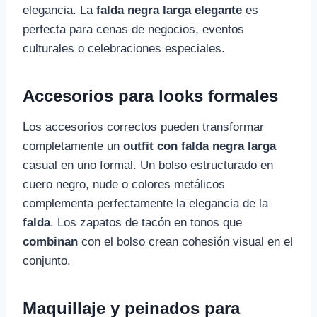
elegancia. La
falda negra larga elegante
es
perfecta para cenas de negocios, eventos
culturales o celebraciones especiales.
Accesorios para looks formales
Los accesorios correctos pueden transformar
completamente un
outfit con falda negra larga
casual en uno formal. Un bolso estructurado en
cuero negro, nude o colores metálicos
complementa perfectamente la elegancia de la
falda
. Los zapatos de tacón en tonos que
combinan
con el bolso crean cohesión visual en el
conjunto.
Maquillaje y peinados para