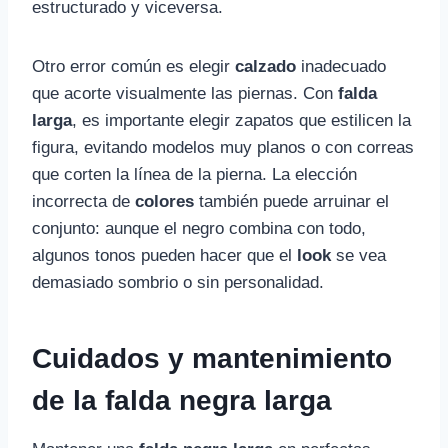
estructurado y viceversa.
Otro error común es elegir
calzado
inadecuado
que acorte visualmente las piernas. Con
falda
larga
, es importante elegir zapatos que estilicen la
figura, evitando modelos muy planos o con correas
que corten la línea de la pierna. La elección
incorrecta de
colores
también puede arruinar el
conjunto: aunque el negro combina con todo,
algunos tonos pueden hacer que el
look
se vea
demasiado sombrio o sin personalidad.
Cuidados y mantenimiento
de la falda negra larga