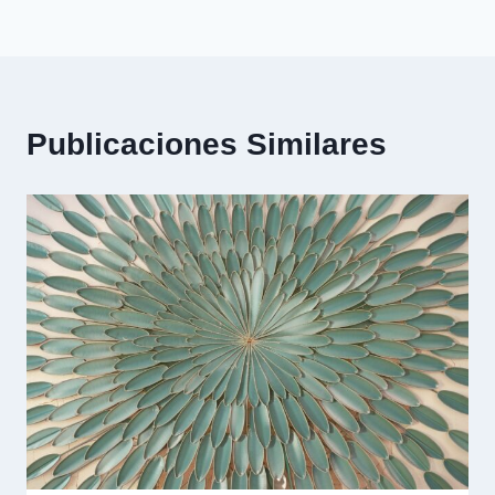
Publicaciones Similares