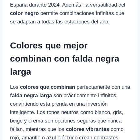
España durante 2024. Además, la versatilidad del
color negro
permite combinaciones infinitas que
se adaptan a todas las estaciones del año.
Colores que mejor
combinan con falda negra
larga
Los
colores que combinan
perfectamente con una
falda negra larga
son prácticamente infinitos,
convirtiendo esta prenda en una inversión
inteligente. Los tonos neutros como blanco, gris,
beige y crema son opciones seguras que nunca
fallan, mientras que los
colores vibrantes
como
rojo, amarillo o azul eléctrico crean contrastes