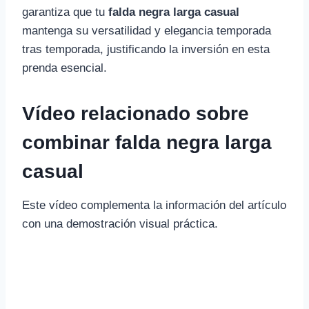
garantiza que tu
falda negra larga casual
mantenga su versatilidad y elegancia temporada
tras temporada, justificando la inversión en esta
prenda esencial.
Vídeo relacionado sobre
combinar falda negra larga
casual
Este vídeo complementa la información del artículo
con una demostración visual práctica.