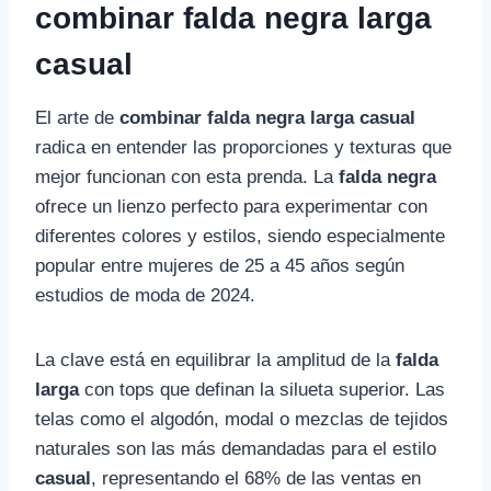
combinar falda negra larga
casual
El arte de
combinar falda negra larga casual
radica en entender las proporciones y texturas que
mejor funcionan con esta prenda. La
falda negra
ofrece un lienzo perfecto para experimentar con
diferentes colores y estilos, siendo especialmente
popular entre mujeres de 25 a 45 años según
estudios de moda de 2024.
La clave está en equilibrar la amplitud de la
falda
larga
con tops que definan la silueta superior. Las
telas como el algodón, modal o mezclas de tejidos
naturales son las más demandadas para el estilo
casual
, representando el 68% de las ventas en