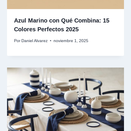
Azul Marino con Qué Combina: 15
Colores Perfectos 2025
Por
Daniel Alvarez
noviembre 1, 2025