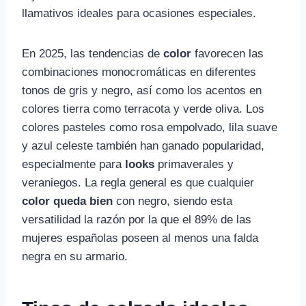
llamativos ideales para ocasiones especiales.
En 2025, las tendencias de
color
favorecen las
combinaciones monocromáticas en diferentes
tonos de gris y negro, así como los acentos en
colores tierra como terracota y verde oliva. Los
colores pasteles como rosa empolvado, lila suave
y azul celeste también han ganado popularidad,
especialmente para
looks
primaverales y
veraniegos. La regla general es que cualquier
color queda bien
con negro, siendo esta
versatilidad la razón por la que el 89% de las
mujeres españolas poseen al menos una falda
negra en su armario.