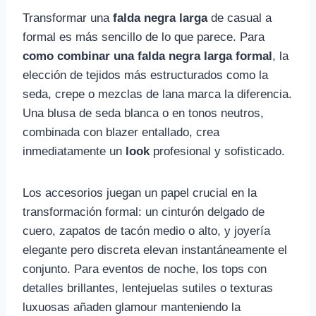
Transformar una
falda negra larga
de casual a
formal es más sencillo de lo que parece. Para
como combinar una falda negra larga formal
, la
elección de tejidos más estructurados como la
seda, crepe o mezclas de lana marca la diferencia.
Una blusa de seda blanca o en tonos neutros,
combinada con blazer entallado, crea
inmediatamente un
look
profesional y sofisticado.
Los accesorios juegan un papel crucial en la
transformación formal: un cinturón delgado de
cuero, zapatos de tacón medio o alto, y joyería
elegante pero discreta elevan instantáneamente el
conjunto. Para eventos de noche, los tops con
detalles brillantes, lentejuelas sutiles o texturas
luxuosas añaden glamour manteniendo la