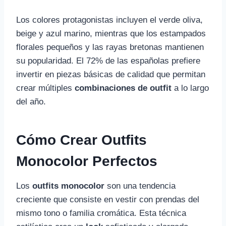
Los colores protagonistas incluyen el verde oliva,
beige y azul marino, mientras que los estampados
florales pequeños y las rayas bretonas mantienen
su popularidad. El 72% de las españolas prefiere
invertir en piezas básicas de calidad que permitan
crear múltiples
combinaciones de outfit
a lo largo
del año.
Cómo Crear Outfits
Monocolor Perfectos
Los
outfits monocolor
son una tendencia
creciente que consiste en vestir con prendas del
mismo tono o familia cromática. Esta técnica