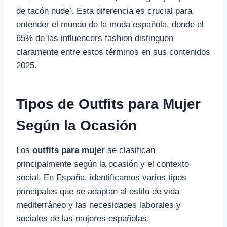
de tacón nude’. Esta diferencia es crucial para
entender el mundo de la moda española, donde el
65% de las influencers fashion distinguen
claramente entre estos términos en sus contenidos
2025.
Tipos de Outfits para Mujer
Según la Ocasión
Los
outfits para mujer
se clasifican
principalmente según la ocasión y el contexto
social. En España, identificamos varios tipos
principales que se adaptan al estilo de vida
mediterráneo y las necesidades laborales y
sociales de las mujeres españolas.