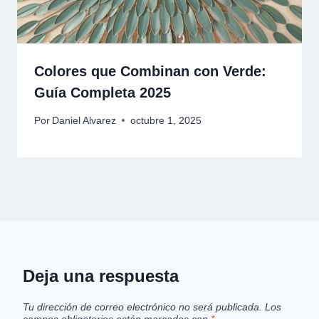
Colores que Combinan con Verde:
Guía Completa 2025
Por
Daniel Alvarez
octubre 1, 2025
Deja una respuesta
Tu dirección de correo electrónico no será publicada.
Los