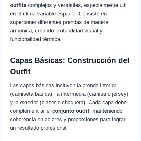
outfits
complejos y versátiles, especialmente útil
en el clima variable español. Consiste en
superponer diferentes prendas de manera
armónica, creando profundidad visual y
funcionalidad térmica.
Capas Básicas: Construcción del
Outfit
Las capas básicas incluyen la prenda interior
(camiseta básica), la intermedia (camisa o jersey)
y la exterior (blazer o chaqueta). Cada capa debe
complement ar el
conjunto outfit
, manteniendo
coherencia en colores y proporciones para lograr
un resultado profesional.