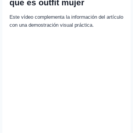
que es outfit mujer
Este vídeo complementa la información del artículo
con una demostración visual práctica.