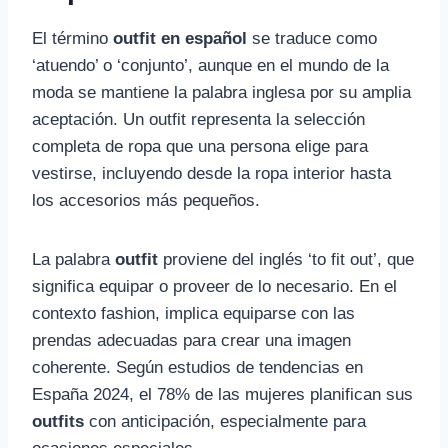
El término
outfit en español
se traduce como
‘atuendo’ o ‘conjunto’, aunque en el mundo de la
moda se mantiene la palabra inglesa por su amplia
aceptación. Un outfit representa la selección
completa de ropa que una persona elige para
vestirse, incluyendo desde la ropa interior hasta
los accesorios más pequeños.
La palabra
outfit
proviene del inglés ‘to fit out’, que
significa equipar o proveer de lo necesario. En el
contexto fashion, implica equiparse con las
prendas adecuadas para crear una imagen
coherente. Según estudios de tendencias en
España 2024, el 78% de las mujeres planifican sus
outfits
con anticipación, especialmente para