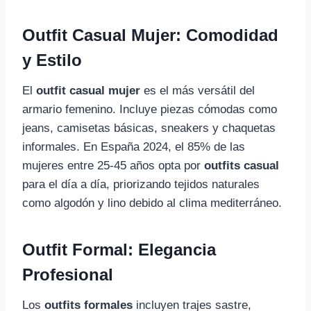
Outfit Casual Mujer: Comodidad
y Estilo
El
outfit casual mujer
es el más versátil del
armario femenino. Incluye piezas cómodas como
jeans, camisetas básicas, sneakers y chaquetas
informales. En España 2024, el 85% de las
mujeres entre 25-45 años opta por
outfits casual
para el día a día, priorizando tejidos naturales
como algodón y lino debido al clima mediterráneo.
Outfit Formal: Elegancia
Profesional
Los
outfits formales
incluyen trajes sastre,