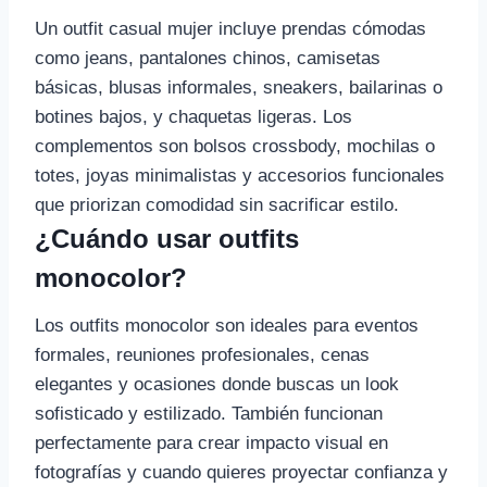
Un outfit casual mujer incluye prendas cómodas
como jeans, pantalones chinos, camisetas
básicas, blusas informales, sneakers, bailarinas o
botines bajos, y chaquetas ligeras. Los
complementos son bolsos crossbody, mochilas o
totes, joyas minimalistas y accesorios funcionales
que priorizan comodidad sin sacrificar estilo.
¿Cuándo usar outfits
monocolor?
Los outfits monocolor son ideales para eventos
formales, reuniones profesionales, cenas
elegantes y ocasiones donde buscas un look
sofisticado y estilizado. También funcionan
perfectamente para crear impacto visual en
fotografías y cuando quieres proyectar confianza y