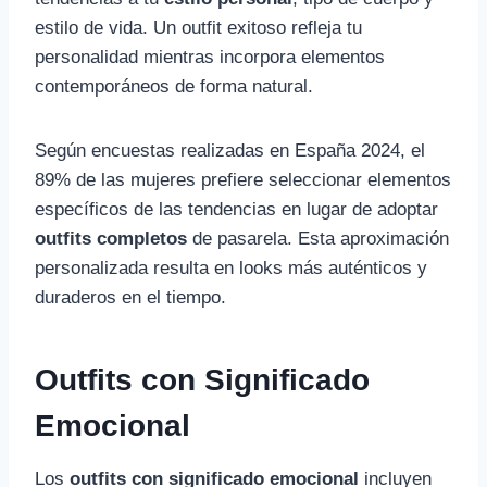
estilo de vida. Un outfit exitoso refleja tu
personalidad mientras incorpora elementos
contemporáneos de forma natural.
Según encuestas realizadas en España 2024, el
89% de las mujeres prefiere seleccionar elementos
específicos de las tendencias en lugar de adoptar
outfits completos
de pasarela. Esta aproximación
personalizada resulta en looks más auténticos y
duraderos en el tiempo.
Outfits con Significado
Emocional
Los
outfits con significado emocional
incluyen