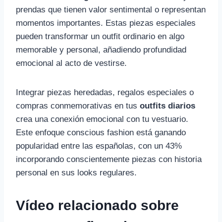
prendas que tienen valor sentimental o representan
momentos importantes. Estas piezas especiales
pueden transformar un outfit ordinario en algo
memorable y personal, añadiendo profundidad
emocional al acto de vestirse.
Integrar piezas heredadas, regalos especiales o
compras conmemorativas en tus
outfits diarios
crea una conexión emocional con tu vestuario.
Este enfoque conscious fashion está ganando
popularidad entre las españolas, con un 43%
incorporando conscientemente piezas con historia
personal en sus looks regulares.
Vídeo relacionado sobre