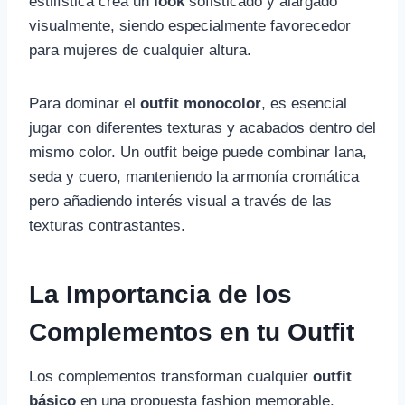
estilística crea un
look
sofisticado y alargado
visualmente, siendo especialmente favorecedor
para mujeres de cualquier altura.
Para dominar el
outfit monocolor
, es esencial
jugar con diferentes texturas y acabados dentro del
mismo color. Un outfit beige puede combinar lana,
seda y cuero, manteniendo la armonía cromática
pero añadiendo interés visual a través de las
texturas contrastantes.
La Importancia de los
Complementos en tu Outfit
Los complementos transforman cualquier
outfit
básico
en una propuesta fashion memorable.