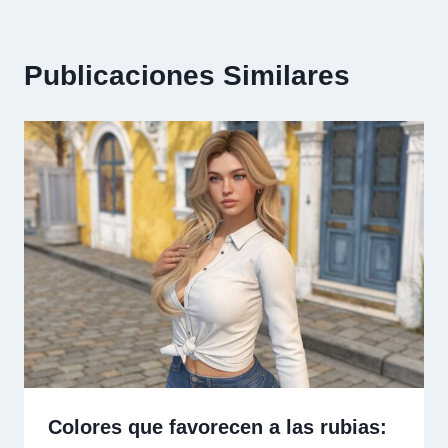
Publicaciones Similares
Colores que favorecen a las rubias: