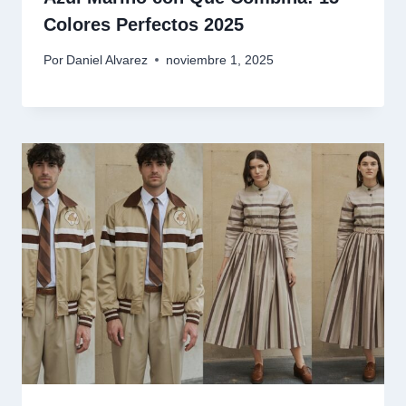
Colores Perfectos 2025
Por
Daniel Alvarez
noviembre 1, 2025