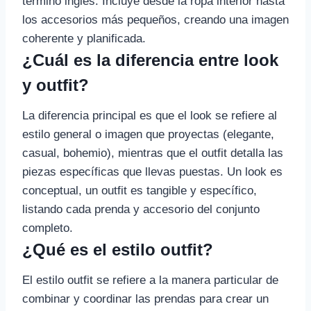
término inglés. Incluye desde la ropa interior hasta
los accesorios más pequeños, creando una imagen
coherente y planificada.
¿Cuál es la diferencia entre look
y outfit?
La diferencia principal es que el look se refiere al
estilo general o imagen que proyectas (elegante,
casual, bohemio), mientras que el outfit detalla las
piezas específicas que llevas puestas. Un look es
conceptual, un outfit es tangible y específico,
listando cada prenda y accesorio del conjunto
completo.
¿Qué es el estilo outfit?
El estilo outfit se refiere a la manera particular de
combinar y coordinar las prendas para crear un