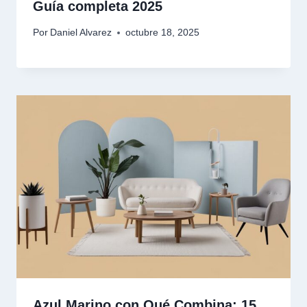
Guía completa 2025
Por
Daniel Alvarez
octubre 18, 2025
Azul Marino con Qué Combina: 15