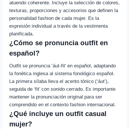
atuendo coherente. Incluye la selección de colores,
texturas, proporciones y accesorios que definen la
personalidad fashion de cada mujer. Es la
expresión individual a través de la vestimenta
planificada.
¿Cómo se pronuncia outfit en
español?
Outfit se pronuncia ‘áut-fit’ en español, adaptando
la fonética inglesa al sistema fonológico español.
La primera sílaba lleva el acento tónico (‘áut’),
seguida de ‘fit’ con sonido cerrado. Es importante
mantener la pronunciación original para ser
comprendido en el contexto fashion internacional.
¿Qué incluye un outfit casual
mujer?