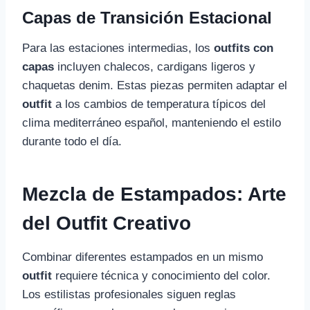
Capas de Transición Estacional
Para las estaciones intermedias, los
outfits con
capas
incluyen chalecos, cardigans ligeros y
chaquetas denim. Estas piezas permiten adaptar el
outfit
a los cambios de temperatura típicos del
clima mediterráneo español, manteniendo el estilo
durante todo el día.
Mezcla de Estampados: Arte
del Outfit Creativo
Combinar diferentes estampados en un mismo
outfit
requiere técnica y conocimiento del color.
Los estilistas profesionales siguen reglas