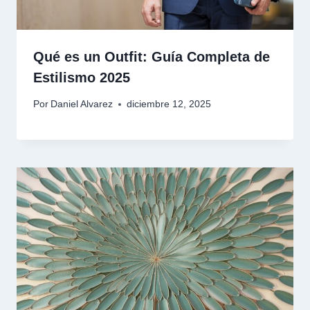
Qué es un Outfit: Guía Completa de
Estilismo 2025
Por
Daniel Alvarez
diciembre 12, 2025