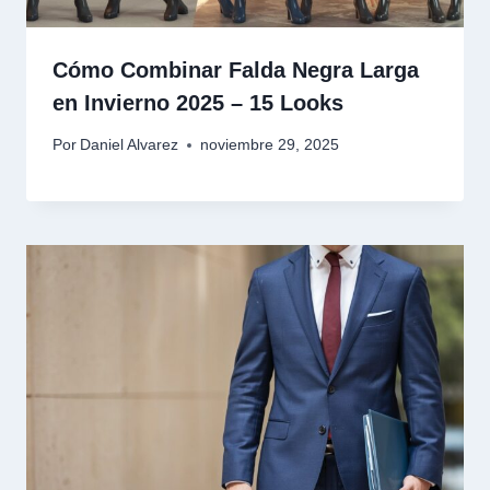
Cómo Combinar Falda Negra Larga
en Invierno 2025 – 15 Looks
Por
Daniel Alvarez
noviembre 29, 2025