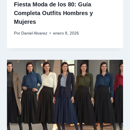
Fiesta Moda de los 80: Guía
Completa Outfits Hombres y
Mujeres
Por
Daniel Alvarez
enero 8, 2026