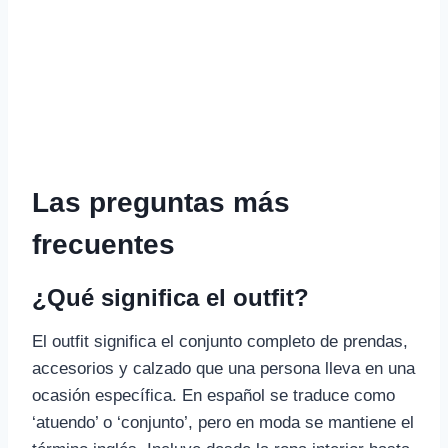
Las preguntas más
frecuentes
¿Qué significa el outfit?
El outfit significa el conjunto completo de prendas,
accesorios y calzado que una persona lleva en una
ocasión específica. En español se traduce como
‘atuendo’ o ‘conjunto’, pero en moda se mantiene el