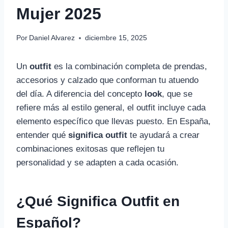
Mujer 2025
Por
Daniel Alvarez
diciembre 15, 2025
Un
outfit
es la combinación completa de prendas,
accesorios y calzado que conforman tu atuendo
del día. A diferencia del concepto
look
, que se
refiere más al estilo general, el outfit incluye cada
elemento específico que llevas puesto. En España,
entender qué
significa outfit
te ayudará a crear
combinaciones exitosas que reflejen tu
personalidad y se adapten a cada ocasión.
¿Qué Significa Outfit en
Español?