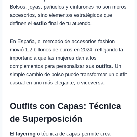
Bolsos, joyas, pañuelos y cinturones no son meros
accesorios, sino elementos estratégicos que
definen el
estilo
final de tu atuendo.
En España, el mercado de accesorios fashion
movió 1.2 billones de euros en 2024, reflejando la
importancia que las mujeres dan a los
complementos para personalizar sus
outfits
. Un
simple cambio de bolso puede transformar un outfit
casual en uno más elegante, o viceversa.
Outfits con Capas: Técnica
de Superposición
El
layering
o técnica de capas permite crear