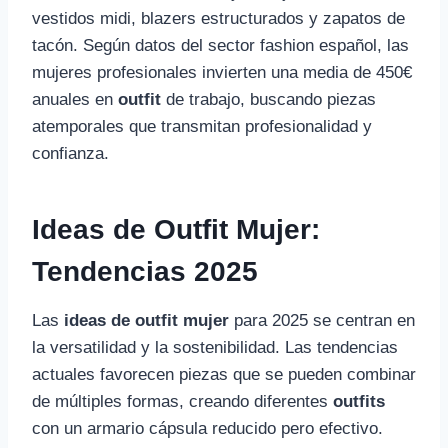
vestidos midi, blazers estructurados y zapatos de
tacón. Según datos del sector fashion español, las
mujeres profesionales invierten una media de 450€
anuales en
outfit
de trabajo, buscando piezas
atemporales que transmitan profesionalidad y
confianza.
Ideas de Outfit Mujer:
Tendencias 2025
Las
ideas de outfit mujer
para 2025 se centran en
la versatilidad y la sostenibilidad. Las tendencias
actuales favorecen piezas que se pueden combinar
de múltiples formas, creando diferentes
outfits
con un armario cápsula reducido pero efectivo.