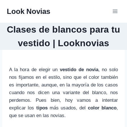
Saltar
Look Novias
al
contenido
Clases de blancos para tu
vestido | Looknovias
A la hora de elegir un
vestido de novia
, no solo
nos fijamos en el estilo, sino que el color también
es importante, aunque, en la mayoría de los casos
cuando nos dicen una variante del blanco, nos
perdemos. Pues bien, hoy vamos a intentar
explicar los
tipos
más usados, del
color blanco
,
que se usan en las novias.