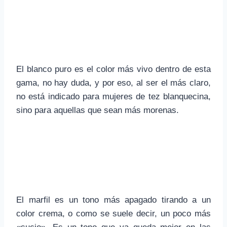
El blanco puro es el color más vivo dentro de esta
gama, no hay duda, y por eso, al ser el más claro,
no está indicado para mujeres de tez blanquecina,
sino para aquellas que sean más morenas.
El marfil es un tono más apagado tirando a un
color crema, o como se suele decir, un poco más