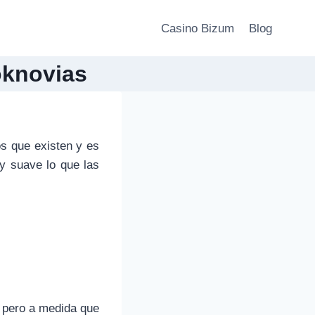
Casino Bizum
Blog
oknovias
 que existen y es
y suave lo que las
pero a medida que