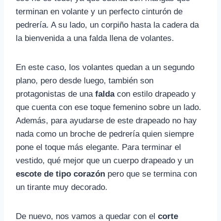
terminan en volante y un perfecto cinturón de
pedrería. A su lado, un corpiño hasta la cadera da
la bienvenida a una falda llena de volantes.
En este caso, los volantes quedan a un segundo
plano, pero desde luego, también son
protagonistas de una
falda
con estilo drapeado y
que cuenta con ese toque femenino sobre un lado.
Además, para ayudarse de este drapeado no hay
nada como un broche de pedrería quien siempre
pone el toque más elegante. Para terminar el
vestido, qué mejor que un cuerpo drapeado y un
escote de tipo corazón
pero que se termina con
un tirante muy decorado.
De nuevo, nos vamos a quedar con el
corte