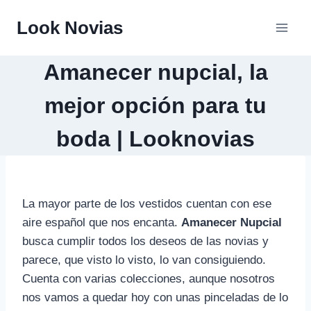
Saltar
Look Novias
al
contenido
Amanecer nupcial, la
mejor opción para tu
boda | Looknovias
La mayor parte de los vestidos cuentan con ese
aire español que nos encanta.
Amanecer Nupcial
busca cumplir todos los deseos de las novias y
parece, que visto lo visto, lo van consiguiendo.
Cuenta con varias colecciones, aunque nosotros
nos vamos a quedar hoy con unas pinceladas de lo