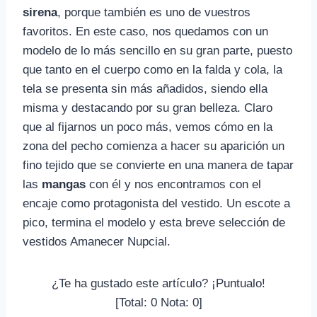
sirena
, porque también es uno de vuestros
favoritos. En este caso, nos quedamos con un
modelo de lo más sencillo en su gran parte, puesto
que tanto en el cuerpo como en la falda y cola, la
tela se presenta sin más añadidos, siendo ella
misma y destacando por su gran belleza. Claro
que al fijarnos un poco más, vemos cómo en la
zona del pecho comienza a hacer su aparición un
fino tejido que se convierte en una manera de tapar
las
mangas
con él y nos encontramos con el
encaje como protagonista del vestido. Un escote a
pico, termina el modelo y esta breve selección de
vestidos Amanecer Nupcial.
¿Te ha gustado este artículo? ¡Puntualo!
[Total:
0
Nota:
0
]