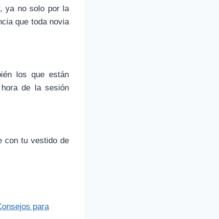
 ya no solo por la
ncia que toda novia
ién los que están
hora de la sesión
 con tu vestido de
Consejos para