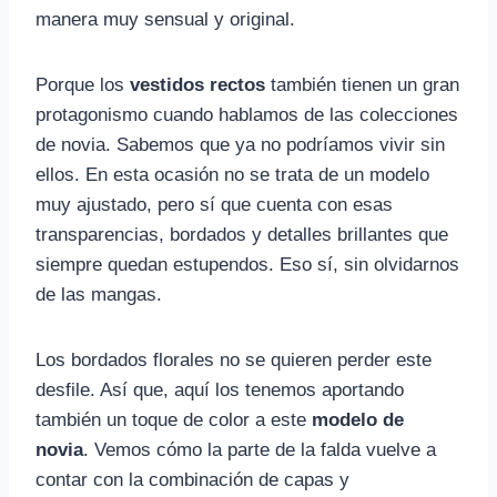
manera muy sensual y original.
Porque los
vestidos rectos
también tienen un gran
protagonismo cuando hablamos de las colecciones
de novia. Sabemos que ya no podríamos vivir sin
ellos. En esta ocasión no se trata de un modelo
muy ajustado, pero sí que cuenta con esas
transparencias, bordados y detalles brillantes que
siempre quedan estupendos. Eso sí, sin olvidarnos
de las mangas.
Los bordados florales no se quieren perder este
desfile. Así que, aquí los tenemos aportando
también un toque de color a este
modelo de
novia
. Vemos cómo la parte de la falda vuelve a
contar con la combinación de capas y