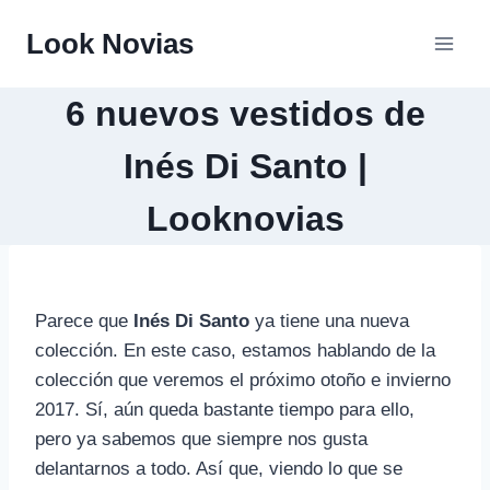
Saltar
Look Novias
al
contenido
6 nuevos vestidos de
Inés Di Santo |
Looknovias
Parece que
Inés Di Santo
ya tiene una nueva
colección. En este caso, estamos hablando de la
colección que veremos el próximo otoño e invierno
2017. Sí, aún queda bastante tiempo para ello,
pero ya sabemos que siempre nos gusta
delantarnos a todo. Así que, viendo lo que se