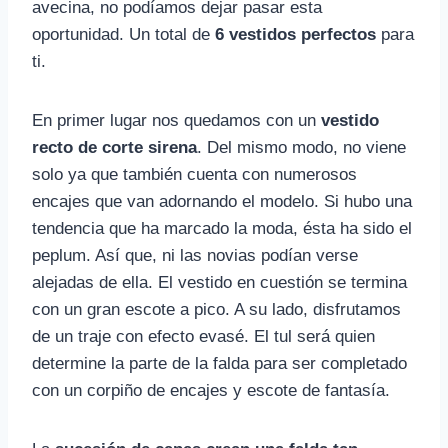
avecina, no podíamos dejar pasar esta
oportunidad. Un total de
6 vestidos perfectos
para
ti.
En primer lugar nos quedamos con un
vestido
recto de corte sirena
. Del mismo modo, no viene
solo ya que también cuenta con numerosos
encajes que van adornando el modelo. Si hubo una
tendencia que ha marcado la moda, ésta ha sido el
peplum. Así que, ni las novias podían verse
alejadas de ella. El vestido en cuestión se termina
con un gran escote a pico. A su lado, disfrutamos
de un traje con efecto evasé. El tul será quien
determine la parte de la falda para ser completado
con un corpiño de encajes y escote de fantasía.